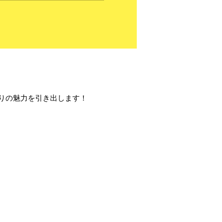
りの魅力を引き出します！