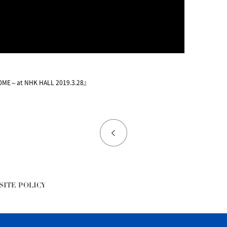
DOME～at NHK HALL 2019.3.28』